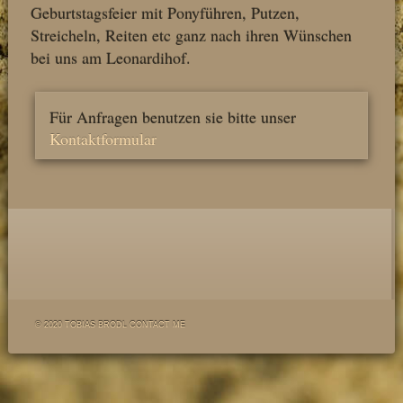
Geburtstagsfeier mit Ponyführen, Putzen,
Streicheln, Reiten etc ganz nach ihren Wünschen
bei uns am Leonardihof.
Für Anfragen benutzen sie bitte unser
Kontaktformular
© 2020 TOBIAS BRODL
CONTACT ME