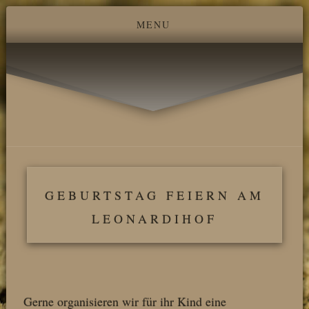
GEBURTSTAG FEIERN AM
LEONARDIHOF
Gerne organisieren wir für ihr Kind eine