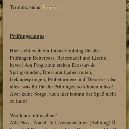
Termine: siehe
Termine
Prüfungscamps
Hier steht euch ein Intensivtraining für die
Prüfungen Reiterpass, Reiternadel und Lizenz
bevor! Am Programm stehen Dressur- &
Springstunden, Dressuraufgaben reiten,
Geländespringen, Probeturniere und Theorie – also
alles, was ihr für die Prüfungen so können müsst!
Aber keine Sorge, auch hier kommt der Spaß nicht
zu kurz!
Wer kann mitmachen?
Alle Pass-, Nadel- & Lizenzanwärter. (Achtung!
