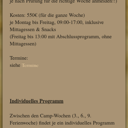
je nach Prüfung für die richtige Woche anmelden!!)
Kosten: 550€ (für die ganze Woche)
je Montag bis Freitag, 09:00-17:00, inklusive
Mittagessen & Snacks
(Freitag bis 13:00 mit Abschlussprogramm, ohne
Mittagessen)
Termine:
siehe
Termine
Individuelles Programm
Zwischen den Camp-Wochen (3., 6., 9.
Ferienwoche) findet je ein individuelles Programm