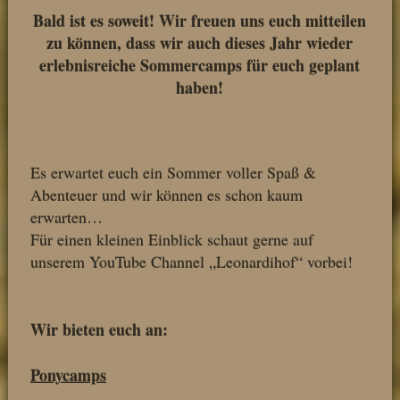
Bald ist es soweit! Wir freuen uns euch mitteilen
zu können, dass wir auch dieses Jahr wieder
erlebnisreiche Sommercamps für euch geplant
haben!
Es erwartet euch ein Sommer voller Spaß &
Abenteuer und wir können es schon kaum
erwarten…
Für einen kleinen Einblick schaut gerne auf
unserem YouTube Channel „Leonardihof“ vorbei!
Wir bieten euch an:
Ponycamps