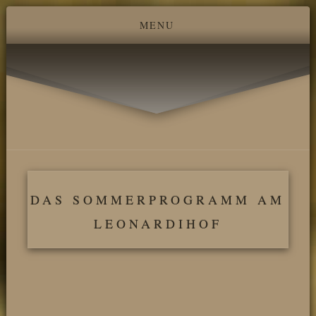
DAS SOMMERPROGRAMM AM
LEONARDIHOF